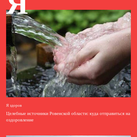
Я
Я здоров
Целебные источники Ровенской области: куда отправиться на
оздоровление