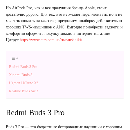
Но AirPods Pro, как и вся продукция бренда Apple, стоит
достаточно дорого. Для тех, кто не желает переплачивать, но и не
хочет экономить на качестве, предлагаем подборку действительно
хороших TWS-наушников с ANC. Выгодно приобрести гаджеты и
комфортно оформить покупку можно в интернет-магазине
Цитрус
https://www.ctrs.com.ua/ru/naushniki/
.
Redmi Buds 3 Pro
Xiaomi Buds 3
Ugreen HiTune X6
Realme Buds Air 3
Redmi Buds 3 Pro
Buds 3 Pro — это бюджетные беспроводные наушники с хорошим