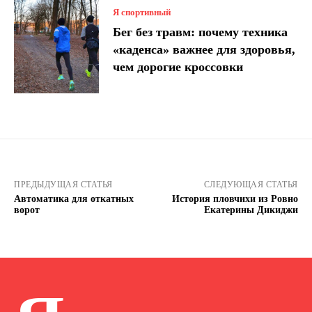
Я спортивный
Бег без травм: почему техника
«каденса» важнее для здоровья,
чем дорогие кроссовки
ПРЕДЫДУЩАЯ СТАТЬЯ
СЛЕДУЮЩАЯ СТАТЬЯ
Автоматика для откатных
История пловчихи из Ровно
ворот
Екатерины Дикиджи