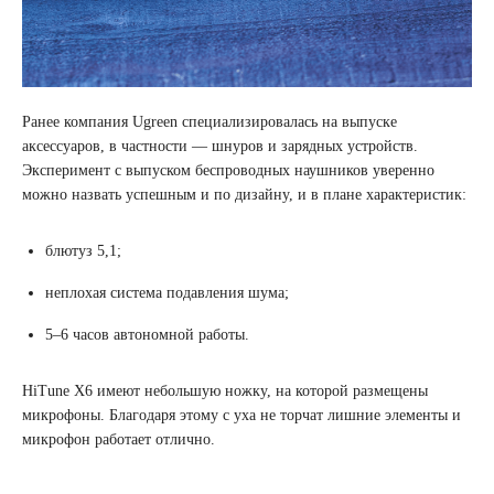
Ранее компания Ugreen специализировалась на выпуске
аксессуаров, в частности — шнуров и зарядных устройств.
Эксперимент с выпуском беспроводных наушников уверенно
можно назвать успешным и по дизайну, и в плане характеристик:
блютуз 5,1;
неплохая система подавления шума;
5–6 часов автономной работы.
HiTune X6 имеют небольшую ножку, на которой размещены
микрофоны. Благодаря этому с уха не торчат лишние элементы и
микрофон работает отлично.