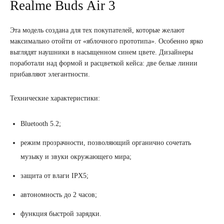
Realme Buds Air 3
Эта модель создана для тех покупателей, которые желают
максимально отойти от «яблочного прототипа». Особенно ярко
выглядят наушники в насыщенном синем цвете. Дизайнеры
поработали над формой и расцветкой кейса: две белые линии
прибавляют элегантности.
Технические характеристики:
Bluetooth 5.2;
режим прозрачности, позволяющий органично сочетать
музыку и звуки окружающего мира;
защита от влаги IPX5;
автономность до 2 часов;
функция быстрой зарядки.