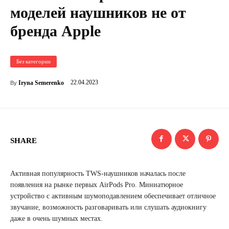
моделей наушников не от
бренда Apple
Без категории
22.04.2023
Iryna Semerenko
By
SHARE
Активная популярность TWS-наушников началась после
появления на рынке первых AirPods Pro. Миниатюрное
устройство с активным шумоподавлением обеспечивает отличное
звучание, возможность разговаривать или слушать аудиокнигу
даже в очень шумных местах.