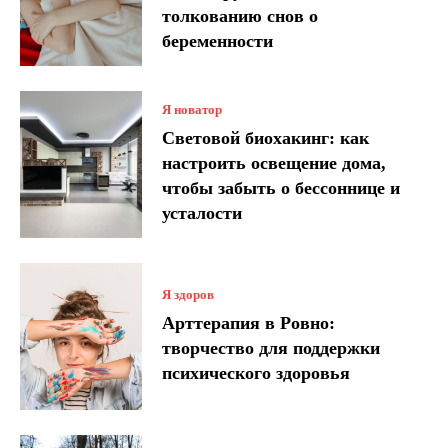
толкованию снов о
беременности
Я новатор
Световой биохакинг: как
настроить освещение дома,
чтобы забыть о бессоннице и
усталости
Я здоров
Арттерапия в Ровно:
творчество для поддержки
психического здоровья