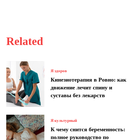
Related
Я здоров
Кинезиотерапия в Ровно: как
движение лечит спину и
суставы без лекарств
Я культурный
К чему снится беременность:
полное руководство по