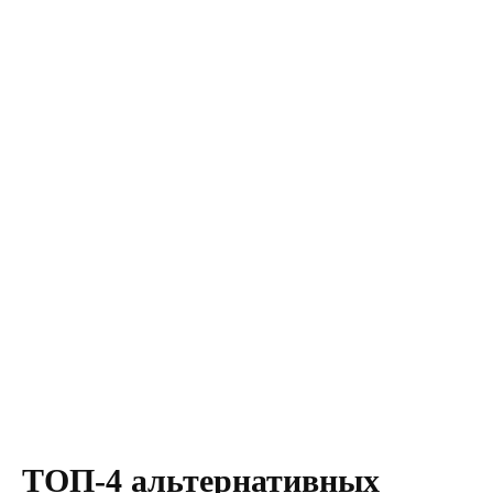
ТОП-4 альтернативных