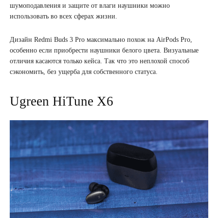
шумоподавления и защите от влаги наушники можно
использовать во всех сферах жизни.
Дизайн Redmi Buds 3 Pro максимально похож на AirPods Pro,
особенно если приобрести наушники белого цвета. Визуальные
отличия касаются только кейса. Так что это неплохой способ
сэкономить, без ущерба для собственного статуса.
Ugreen HiTune X6