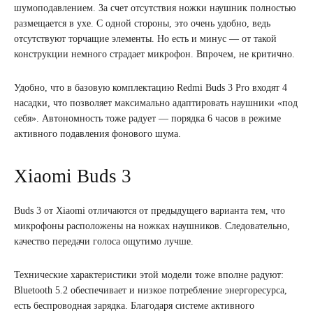
шумоподавлением. За счет отсутствия ножки наушник полностью
размещается в ухе. С одной стороны, это очень удобно, ведь
отсутствуют торчащие элементы. Но есть и минус — от такой
конструкции немного страдает микрофон. Впрочем, не критично.
Удобно, что в базовую комплектацию Redmi Buds 3 Pro входят 4
насадки, что позволяет максимально адаптировать наушники «под
себя». Автономность тоже радует — порядка 6 часов в режиме
активного подавления фонового шума.
Xiaomi Buds 3
Buds 3 от Xiaomi отличаются от предыдущего варианта тем, что
микрофоны расположены на ножках наушников. Следовательно,
качество передачи голоса ощутимо лучше.
Технические характеристики этой модели тоже вполне радуют:
Bluetooth 5.2 обеспечивает и низкое потребление энергоресурса,
есть беспроводная зарядка. Благодаря системе активного