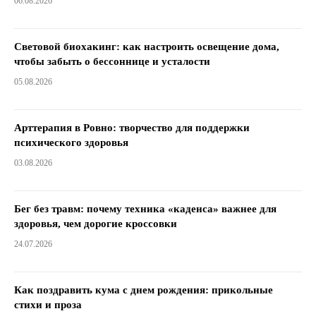
06.08.2026
Световой биохакинг: как настроить освещение дома,
чтобы забыть о бессоннице и усталости
05.08.2026
Арттерапия в Ровно: творчество для поддержки
психического здоровья
03.08.2026
Бег без травм: почему техника «каденса» важнее для
здоровья, чем дорогие кроссовки
24.07.2026
Как поздравить кума с днем ​​рождения: прикольные
стихи и проза