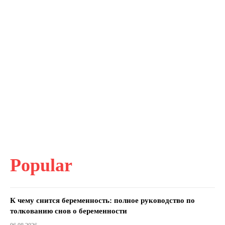
Popular
К чему снится беременность: полное руководство по
толкованию снов о беременности