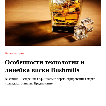
Без категории
Особенности технологии и
линейка виски Bushmills
Bushmills — старейшая официально зарегистрированная марка
ирландского виски. Предприятие...