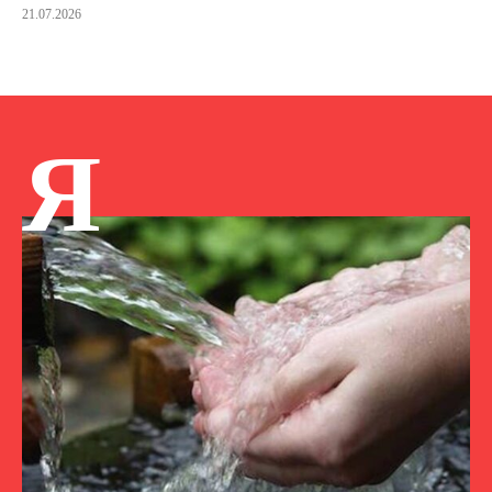
21.07.2026
Я