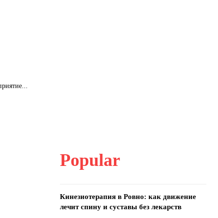
риятие...
Popular
Кинезиотерапия в Ровно: как движение
лечит спину и суставы без лекарств