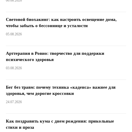
06.08.2026
Световой биохакинг: как настроить освещение дома,
чтобы забыть о бессоннице и усталости
05.08.2026
Арттерапия в Ровно: творчество для поддержки
психического здоровья
03.08.2026
Бег без травм: почему техника «каденса» важнее для
здоровья, чем дорогие кроссовки
24.07.2026
Как поздравить кума с днем ​​рождения: прикольные
стихи и проза