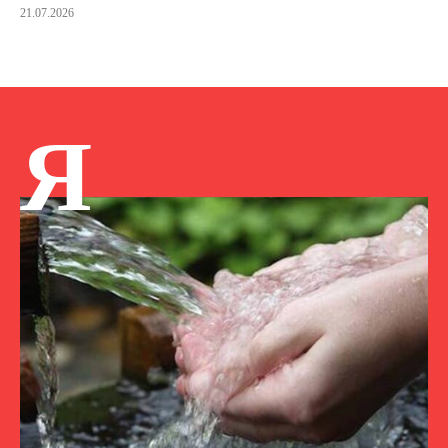
21.07.2026
Я