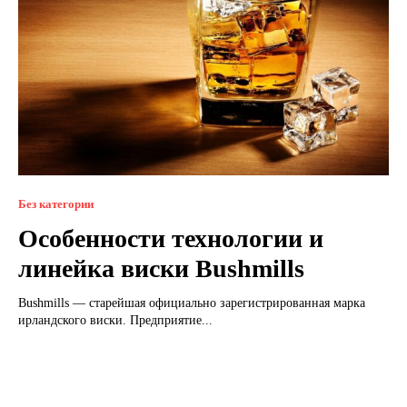
Без категории
Особенности технологии и
линейка виски Bushmills
Bushmills — старейшая официально зарегистрированная марка
ирландского виски. Предприятие...