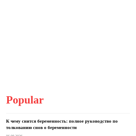
Popular
К чему снится беременность: полное руководство по
толкованию снов о беременности