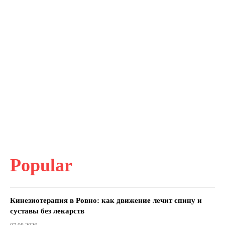
Popular
Кинезиотерапия в Ровно: как движение лечит спину и
суставы без лекарств