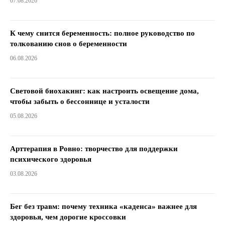
07.08.2026
К чему снится беременность: полное руководство по
толкованию снов о беременности
06.08.2026
Световой биохакинг: как настроить освещение дома,
чтобы забыть о бессоннице и усталости
05.08.2026
Арттерапия в Ровно: творчество для поддержки
психического здоровья
03.08.2026
Бег без травм: почему техника «каденса» важнее для
здоровья, чем дорогие кроссовки