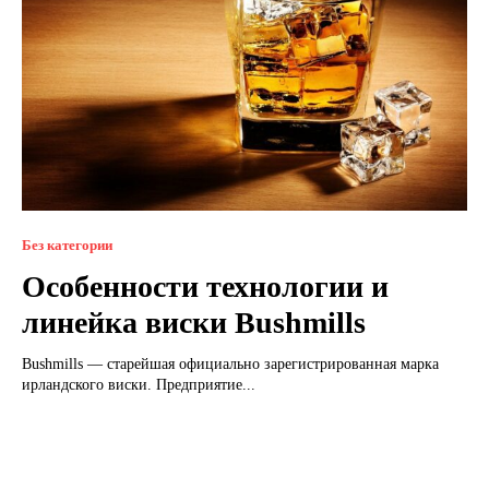
Без категории
Особенности технологии и
линейка виски Bushmills
Bushmills — старейшая официально зарегистрированная марка
ирландского виски. Предприятие...