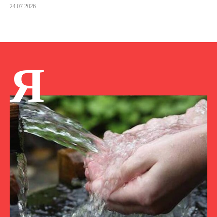
24.07.2026
Я