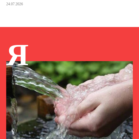
24.07.2026
Я