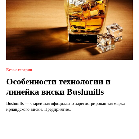
Без категории
Особенности технологии и
линейка виски Bushmills
Bushmills — старейшая официально зарегистрированная марка
ирландского виски. Предприятие...