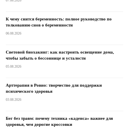
07.08.2026
К чему снится беременность: полное руководство по
толкованию снов о беременности
06.08.2026
Световой биохакинг: как настроить освещение дома,
чтобы забыть о бессоннице и усталости
05.08.2026
Арттерапия в Ровно: творчество для поддержки
психического здоровья
03.08.2026
Бег без травм: почему техника «каденса» важнее для
здоровья, чем дорогие кроссовки