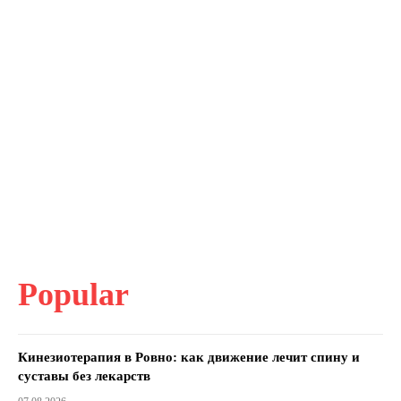
Popular
Кинезиотерапия в Ровно: как движение лечит спину и
суставы без лекарств