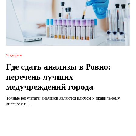
Я здоров
Где сдать анализы в Ровно:
перечень лучших
медучреждений города
Точные результаты анализов являются ключом к правильному
диагнозу и...