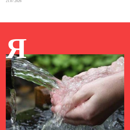
21.07.2026
Я