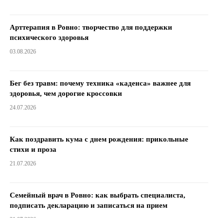
Арттерапия в Ровно: творчество для поддержки
психического здоровья
03.08.2026
Бег без травм: почему техника «каденса» важнее для
здоровья, чем дорогие кроссовки
24.07.2026
Как поздравить кума с днем ​​рождения: прикольные
стихи и проза
21.07.2026
Семейный врач в Ровно: как выбрать специалиста,
подписать декларацию и записаться на прием