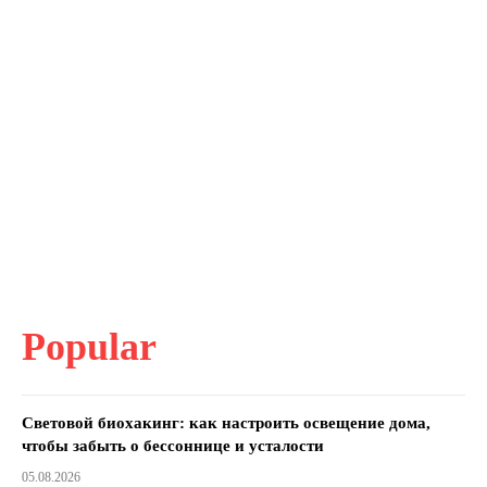
Popular
Световой биохакинг: как настроить освещение дома,
чтобы забыть о бессоннице и усталости
05.08.2026