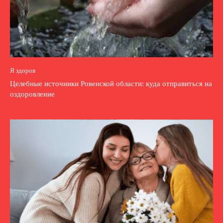
Я здоров
Целебные источники Ровенской области: куда отправиться на
оздоровление