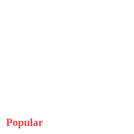
Popular