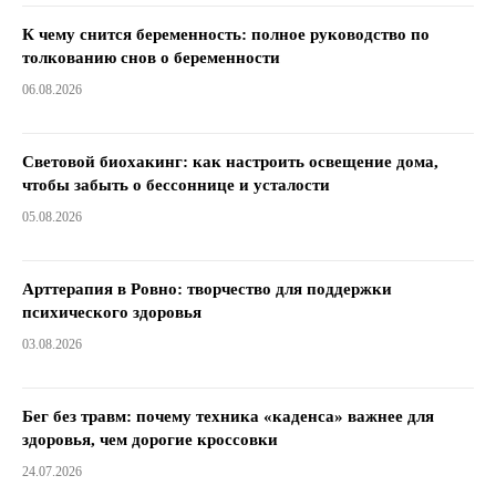
К чему снится беременность: полное руководство по
толкованию снов о беременности
06.08.2026
Световой биохакинг: как настроить освещение дома,
чтобы забыть о бессоннице и усталости
05.08.2026
Арттерапия в Ровно: творчество для поддержки
психического здоровья
03.08.2026
Бег без травм: почему техника «каденса» важнее для
здоровья, чем дорогие кроссовки
24.07.2026