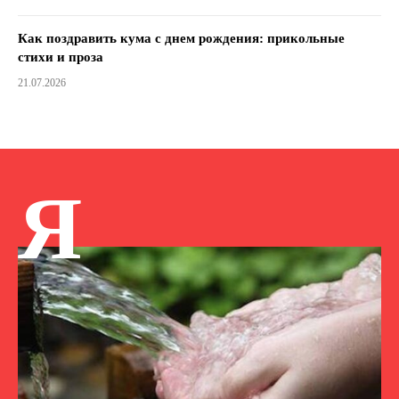
Как поздравить кума с днем ​​рождения: прикольные
стихи и проза
21.07.2026
Я