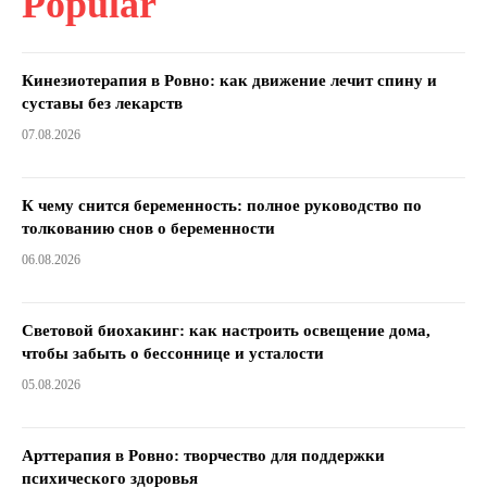
Popular
Кинезиотерапия в Ровно: как движение лечит спину и
суставы без лекарств
07.08.2026
К чему снится беременность: полное руководство по
толкованию снов о беременности
06.08.2026
Световой биохакинг: как настроить освещение дома,
чтобы забыть о бессоннице и усталости
05.08.2026
Арттерапия в Ровно: творчество для поддержки
психического здоровья