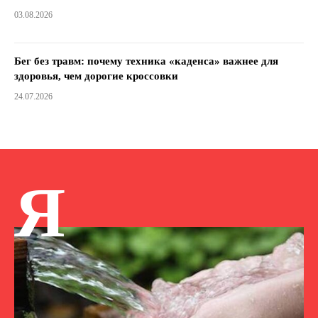
03.08.2026
Бег без травм: почему техника «каденса» важнее для
здоровья, чем дорогие кроссовки
24.07.2026
Я