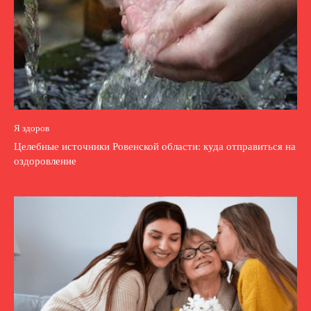
Я здоров
Целебные источники Ровенской области: куда отправиться на
оздоровление