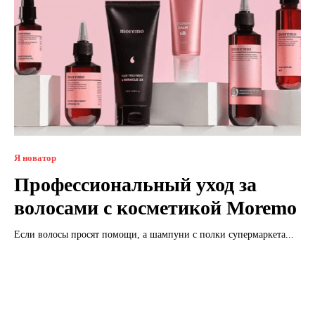
Я новатор
Профессиональный уход за
волосами с косметикой Moremo
Если волосы просят помощи, а шампуни с полки супермаркета...