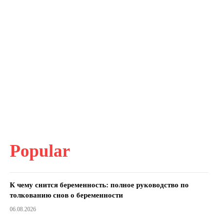
Popular
К чему снится беременность: полное руководство по
толкованию снов о беременности
06.08.2026