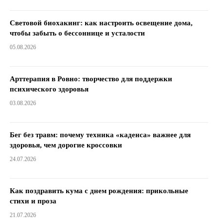
Световой биохакинг: как настроить освещение дома,
чтобы забыть о бессоннице и усталости
05.08.2026
Арттерапия в Ровно: творчество для поддержки
психического здоровья
03.08.2026
Бег без травм: почему техника «каденса» важнее для
здоровья, чем дорогие кроссовки
24.07.2026
Как поздравить кума с днем ​​рождения: прикольные
стихи и проза
21.07.2026