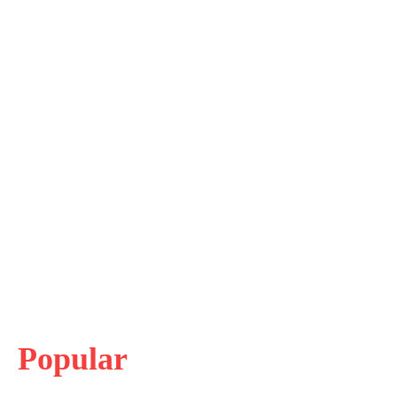
Popular