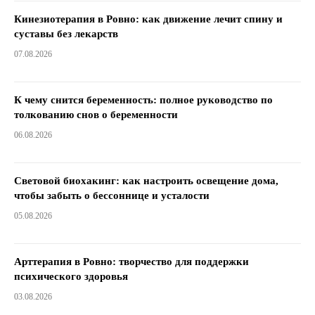
Кинезиотерапия в Ровно: как движение лечит спину и
суставы без лекарств
07.08.2026
К чему снится беременность: полное руководство по
толкованию снов о беременности
06.08.2026
Световой биохакинг: как настроить освещение дома,
чтобы забыть о бессоннице и усталости
05.08.2026
Арттерапия в Ровно: творчество для поддержки
психического здоровья
03.08.2026