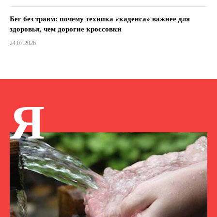
Бег без травм: почему техника «каденса» важнее для
здоровья, чем дорогие кроссовки
24.07.2026
Я