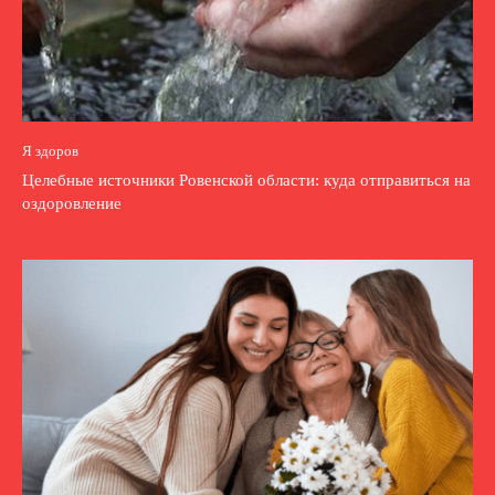
Я здоров
Целебные источники Ровенской области: куда отправиться на
оздоровление