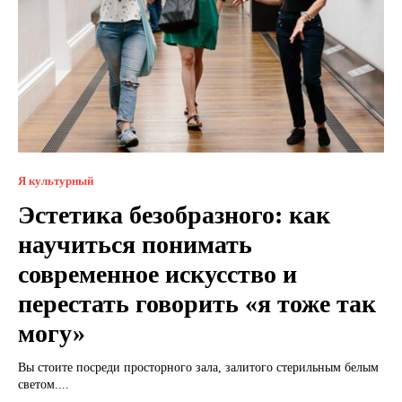
Я культурный
Эстетика безобразного: как
научиться понимать
современное искусство и
перестать говорить «я тоже так
могу»
Вы стоите посреди просторного зала, залитого стерильным белым
светом....