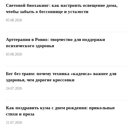
Световой биохакинг: как настроить освещение дома,
чтобы забыть о бессоннице и усталости
05.08.2026
Арттерапия в Ровно: творчество для поддержки
психического здоровья
03.08.2026
Бег без травм: почему техника «каденса» важнее для
здоровья, чем дорогие кроссовки
24.07.2026
Как поздравить кума с днем ​​рождения: прикольные
стихи и проза
21.07.2026