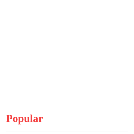
Popular