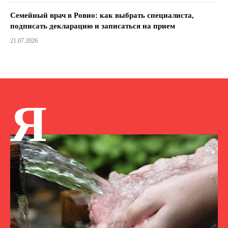
Семейный врач в Ровно: как выбрать специалиста,
подписать декларацию и записаться на прием
21.07.2026
Я