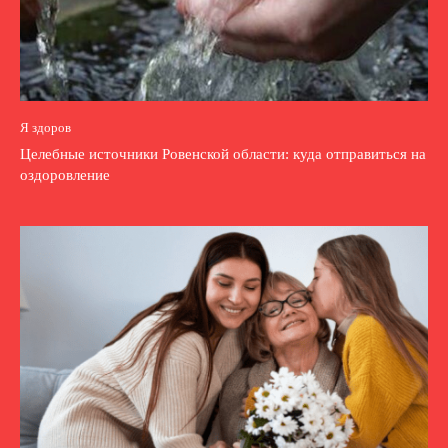
Я здоров
Целебные источники Ровенской области: куда отправиться на
оздоровление