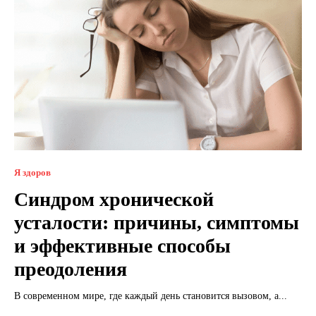
Я здоров
Синдром хронической
усталости: причины, симптомы
и эффективные способы
преодоления
В современном мире, где каждый день становится вызовом, а...