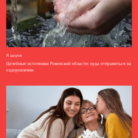
Я здоров
Целебные источники Ровенской области: куда отправиться на
оздоровление