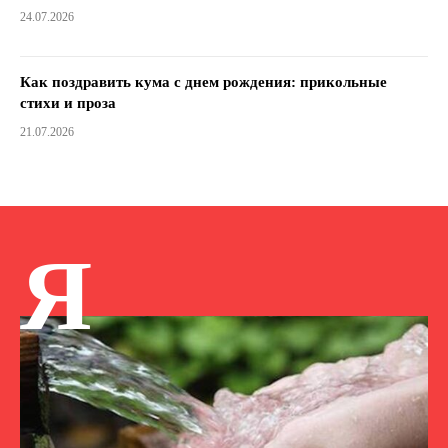
24.07.2026
Как поздравить кума с днем ​​рождения: прикольные
стихи и проза
21.07.2026
Я