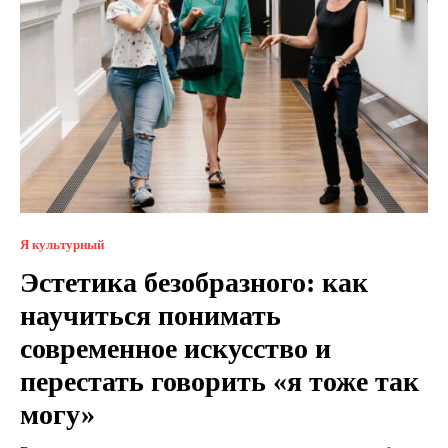
Я культурный
Эстетика безобразного: как
научиться понимать
современное искусство и
перестать говорить «я тоже так
могу»