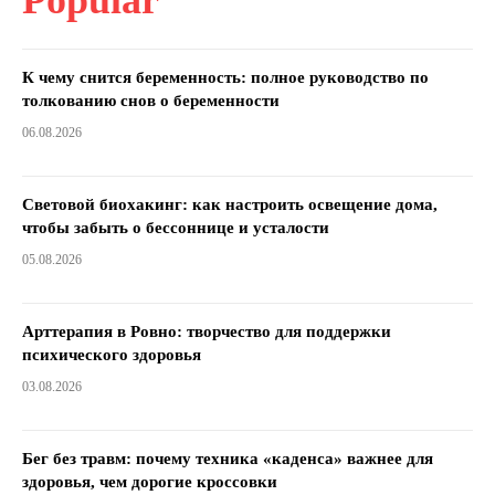
К чему снится беременность: полное руководство по
толкованию снов о беременности
06.08.2026
Световой биохакинг: как настроить освещение дома,
чтобы забыть о бессоннице и усталости
05.08.2026
Арттерапия в Ровно: творчество для поддержки
психического здоровья
03.08.2026
Бег без травм: почему техника «каденса» важнее для
здоровья, чем дорогие кроссовки