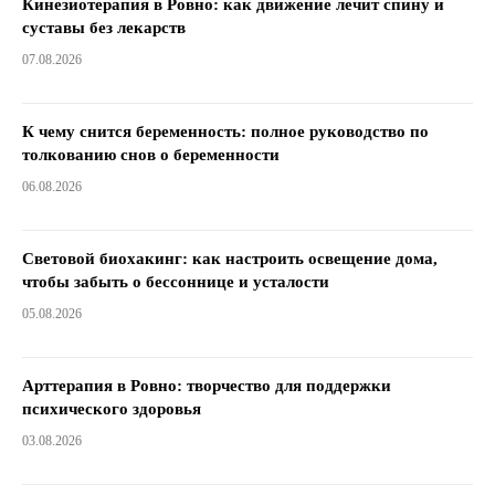
Кинезиотерапия в Ровно: как движение лечит спину и
суставы без лекарств
07.08.2026
К чему снится беременность: полное руководство по
толкованию снов о беременности
06.08.2026
Световой биохакинг: как настроить освещение дома,
чтобы забыть о бессоннице и усталости
05.08.2026
Арттерапия в Ровно: творчество для поддержки
психического здоровья
03.08.2026