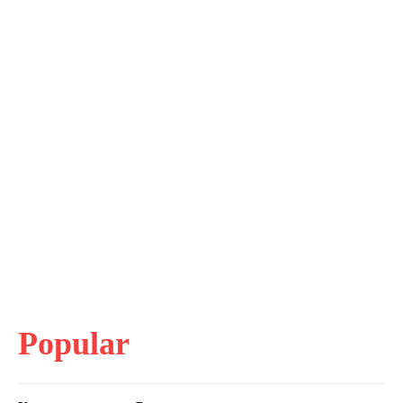
Popular