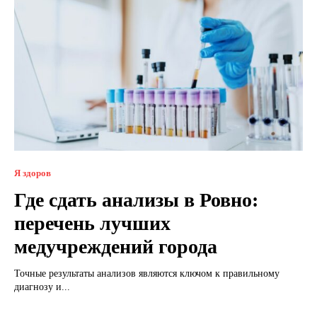
Я здоров
Где сдать анализы в Ровно:
перечень лучших
медучреждений города
Точные результаты анализов являются ключом к правильному
диагнозу и...