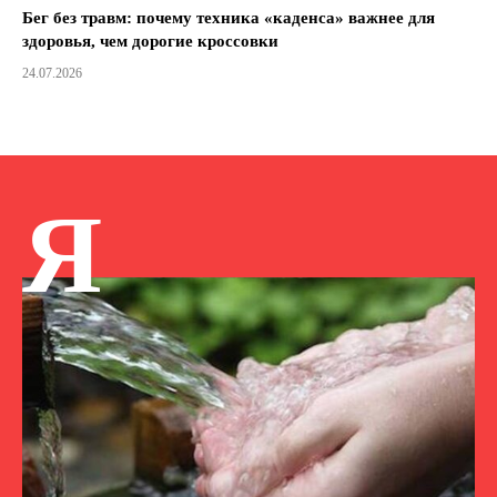
Бег без травм: почему техника «каденса» важнее для
здоровья, чем дорогие кроссовки
24.07.2026
Я