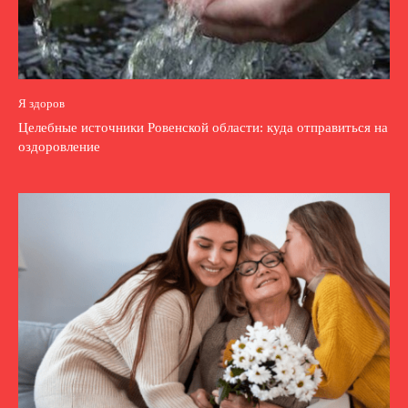
Я здоров
Целебные источники Ровенской области: куда отправиться на
оздоровление