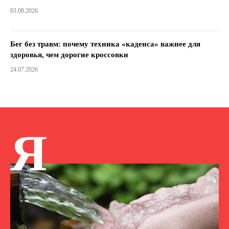
03.08.2026
Бег без травм: почему техника «каденса» важнее для
здоровья, чем дорогие кроссовки
24.07.2026
Я