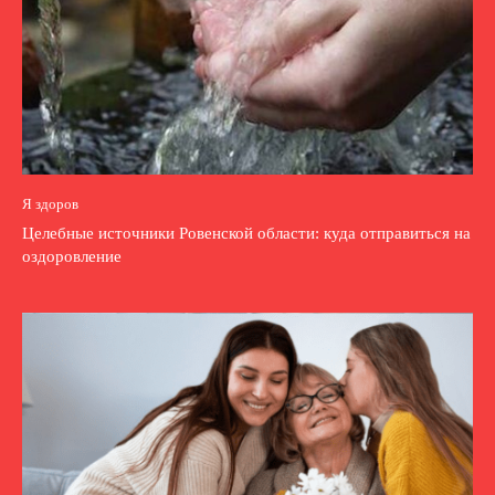
Я здоров
Целебные источники Ровенской области: куда отправиться на
оздоровление