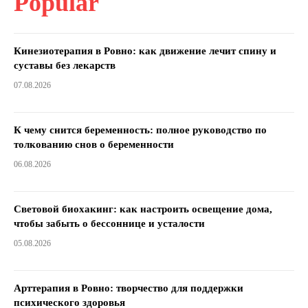
Popular
Кинезиотерапия в Ровно: как движение лечит спину и
суставы без лекарств
07.08.2026
К чему снится беременность: полное руководство по
толкованию снов о беременности
06.08.2026
Световой биохакинг: как настроить освещение дома,
чтобы забыть о бессоннице и усталости
05.08.2026
Арттерапия в Ровно: творчество для поддержки
психического здоровья