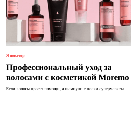
Я новатор
Профессиональный уход за
волосами с косметикой Moremo
Если волосы просят помощи, а шампуни с полки супермаркета...