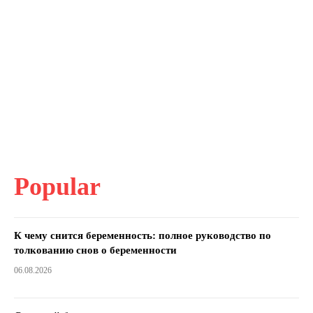
Popular
К чему снится беременность: полное руководство по
толкованию снов о беременности
06.08.2026