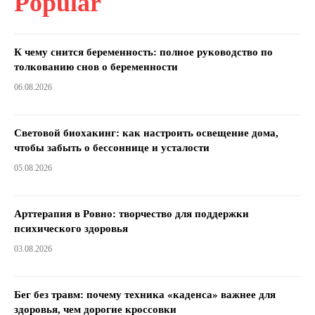
Popular
К чему снится беременность: полное руководство по
толкованию снов о беременности
06.08.2026
Световой биохакинг: как настроить освещение дома,
чтобы забыть о бессоннице и усталости
05.08.2026
Арттерапия в Ровно: творчество для поддержки
психического здоровья
03.08.2026
Бег без травм: почему техника «каденса» важнее для
здоровья, чем дорогие кроссовки