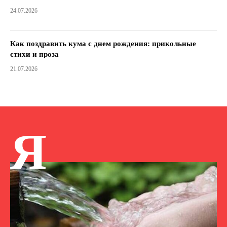
24.07.2026
Как поздравить кума с днем ​​рождения: прикольные
стихи и проза
21.07.2026
Я