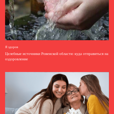
Я здоров
Целебные источники Ровенской области: куда отправиться на
оздоровление