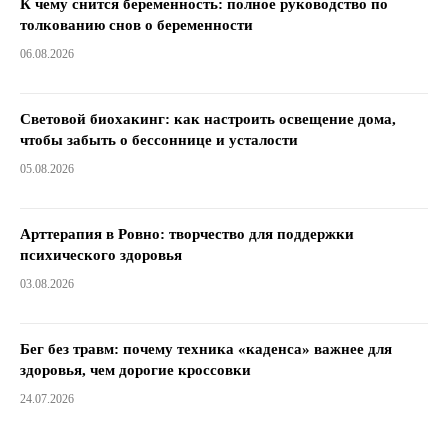
К чему снится беременность: полное руководство по
толкованию снов о беременности
06.08.2026
Световой биохакинг: как настроить освещение дома,
чтобы забыть о бессоннице и усталости
05.08.2026
Арттерапия в Ровно: творчество для поддержки
психического здоровья
03.08.2026
Бег без травм: почему техника «каденса» важнее для
здоровья, чем дорогие кроссовки
24.07.2026