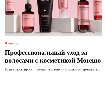
Я новатор
Профессиональный уход за
волосами с косметикой Moremo
Если волосы просят помощи, а шампуни с полки супермаркета...