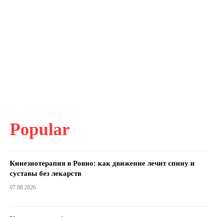
Popular
Кинезиотерапия в Ровно: как движение лечит спину и
суставы без лекарств
07.08.2026