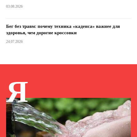
03.08.2026
Бег без травм: почему техника «каденса» важнее для
здоровья, чем дорогие кроссовки
24.07.2026
Я