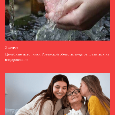
Я здоров
Целебные источники Ровенской области: куда отправиться на
оздоровление