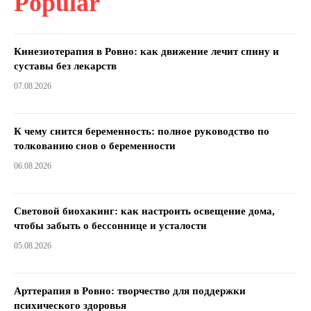
Popular
Кинезиотерапия в Ровно: как движение лечит спину и
суставы без лекарств
07.08.2026
К чему снится беременность: полное руководство по
толкованию снов о беременности
06.08.2026
Световой биохакинг: как настроить освещение дома,
чтобы забыть о бессоннице и усталости
05.08.2026
Арттерапия в Ровно: творчество для поддержки
психического здоровья