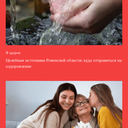
Я здоров
Целебные источники Ровенской области: куда отправиться на
оздоровление