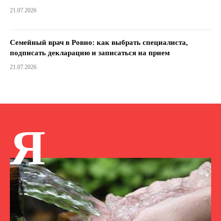
21.07.2026
Семейный врач в Ровно: как выбрать специалиста,
подписать декларацию и записаться на прием
21.07.2026
Я