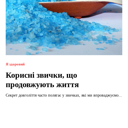
Я здоровий
Корисні звички, що
продовжують життя
Секрет довголіття часто полягає у звичках, які ми впроваджуємо...