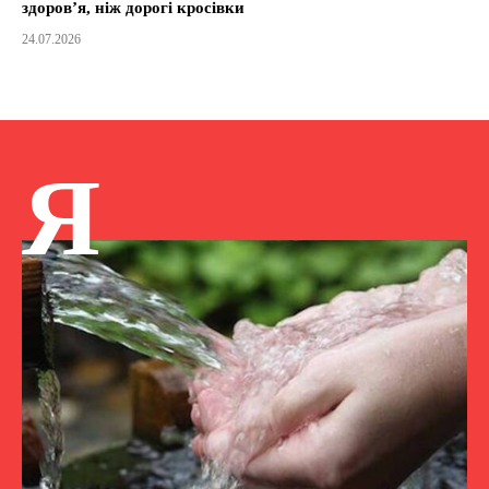
здоров’я, ніж дорогі кросівки
24.07.2026
Я