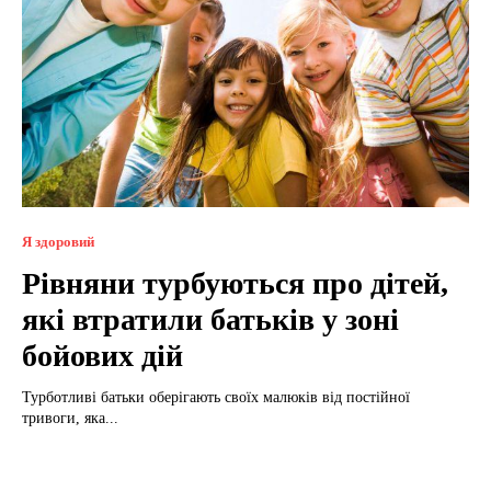
Я здоровий
Рівняни турбуються про дітей,
які втратили батьків у зоні
бойових дій
Турботливі батьки оберігають своїх малюків від постійної
тривоги, яка...