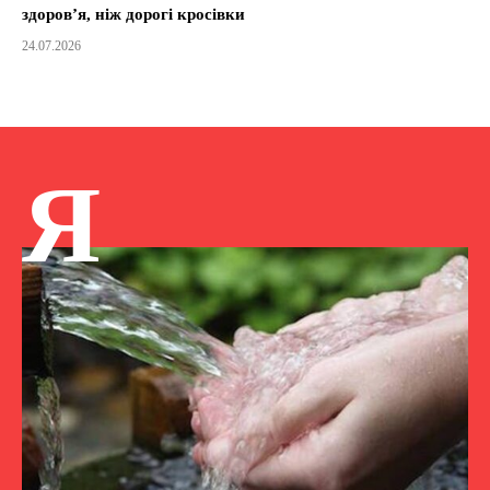
здоров’я, ніж дорогі кросівки
24.07.2026
Я