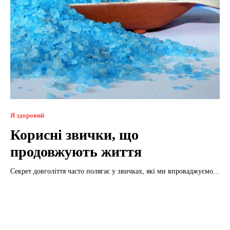
Я здоровий
Корисні звички, що
продовжують життя
Секрет довголіття часто полягає у звичках, які ми впроваджуємо...