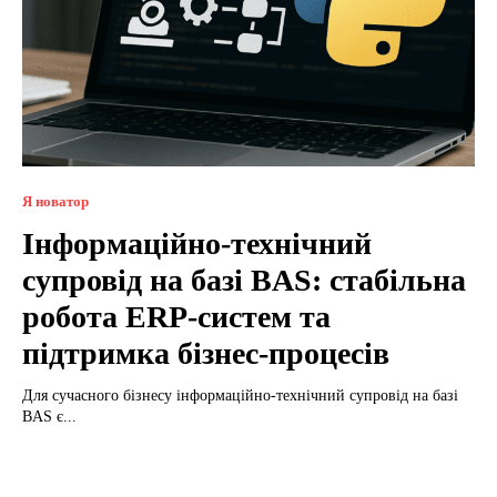
Я новатор
Інформаційно-технічний
супровід на базі BAS: стабільна
робота ERP-систем та
підтримка бізнес-процесів
Для сучасного бізнесу інформаційно-технічний супровід на базі
BAS є...