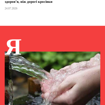
здоров’я, ніж дорогі кросівки
24.07.2026
Я