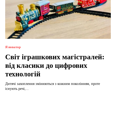
Я новатор
Світ іграшкових магістралей:
від класики до цифрових
технологій
Дитячі захоплення змінюються з кожним поколінням, проте
існують речі,...