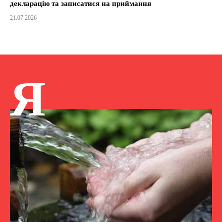
декларацію та записатися на приймання
21.07.2026
Я