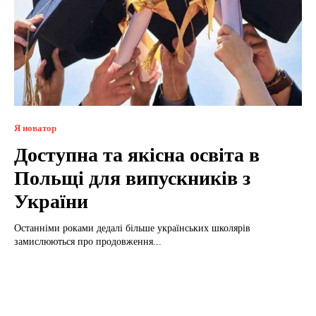
Я новатор
Доступна та якісна освіта в
Польщі для випускників з
України
Останніми роками дедалі більше українських школярів
замислюються про продовження...