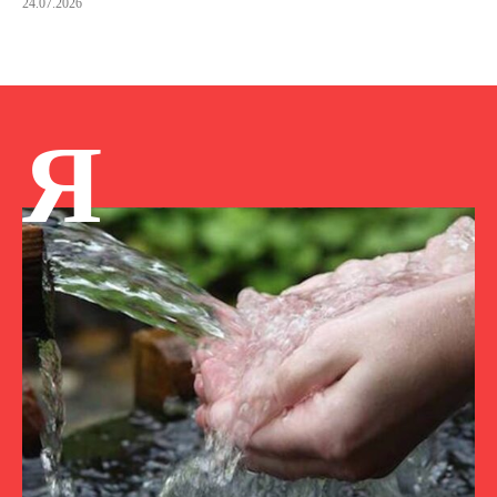
24.07.2026
Я