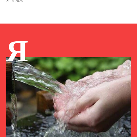
21.07.2026
Я