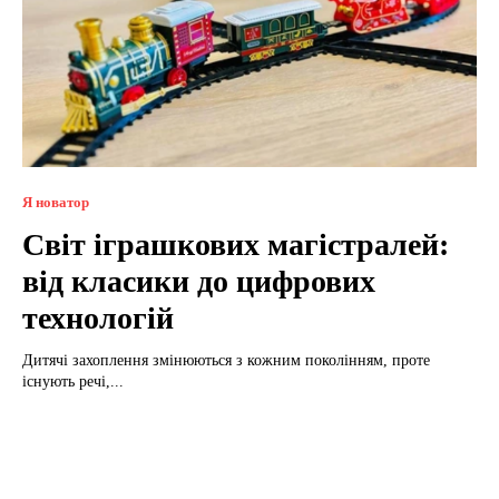
Я новатор
Світ іграшкових магістралей:
від класики до цифрових
технологій
Дитячі захоплення змінюються з кожним поколінням, проте
існують речі,...