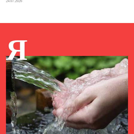
24.07.2026
Я