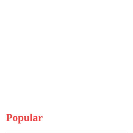
Popular