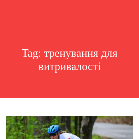
Tag:
тренування для
витривалості