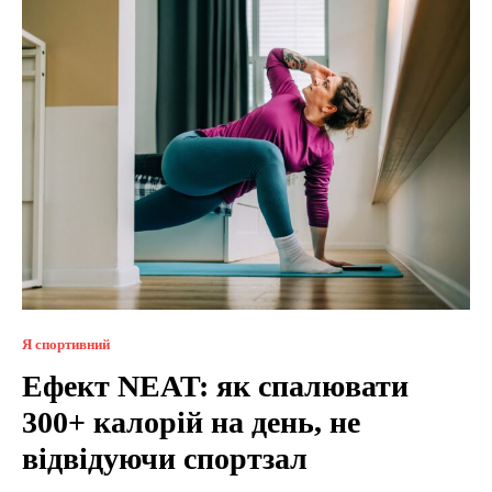
Я спортивний
Ефект NEAT: як спалювати
300+ калорій на день, не
відвідуючи спортзал