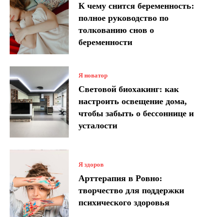
К чему снится беременность:
полное руководство по
толкованию снов о
беременности
Я новатор
Световой биохакинг: как
настроить освещение дома,
чтобы забыть о бессоннице и
усталости
Я здоров
Арттерапия в Ровно:
творчество для поддержки
психического здоровья