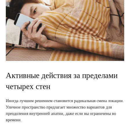
Активные действия за пределами
четырех стен
Иногда лучшим решением становится радикальная смена локации.
Уличное пространство предлагает множество вариантов для
преодоления внутренней апатии, даже если вы ограничены во
времени.