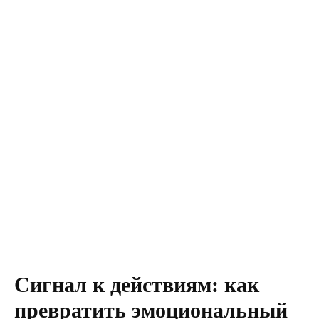
Сигнал к действиям: как
превратить эмоциональный