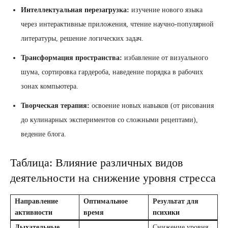
Интеллектуальная перезагрузка:
изучение нового языка
через интерактивные приложения, чтение научно-популярной
литературы, решение логических задач.
Трансформация пространства:
избавление от визуального
шума, сортировка гардероба, наведение порядка в рабочих
зонах компьютера.
Творческая терапия:
освоение новых навыков (от рисования
до кулинарных экспериментов со сложными рецептами),
ведение блога.
Таблица: Влияние различных видов
деятельности на снижение уровня стресса
Направление
Оптимальное
Результат для
активности
время
психики
Дыхательные
Снижение уровня