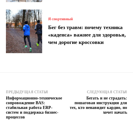
Я спортивный
Бег без травм: почему техника
«каденса» важнее для здоровья,
чем дорогие кроссовки
ПРЕДЫДУЩАЯ СТАТЬЯ
СЛЕДУЮЩАЯ СТАТЬЯ
Информационно-техническое
Бегать и не страдать:
сопровождение BAS:
пошаговая инструкция для
стабильная работа ERP-
тех, кто ненавидит кардио, но
систем и поддержка бизнес-
хочет начать
процессов