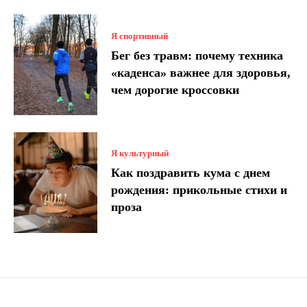
Я спортивный
Бег без травм: почему техника
«каденса» важнее для здоровья,
чем дорогие кроссовки
Я культурный
Как поздравить кума с днем ​​
рождения: прикольные стихи и
проза