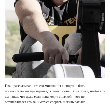
Иван рассказывал, что его мотивация в спорте – быть
положительным примером для своего сына. Воин хотел, чтобы его
сын знал, что даже если папа ходит с палкой – это не
останавливает его заниматься спортом и жить дальше.