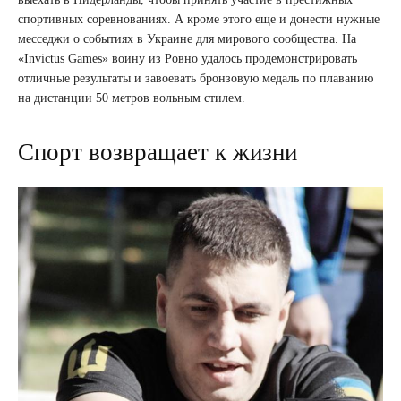
спортивных соревнованиях. А кроме этого еще и донести нужные
месседжи о событиях в Украине для мирового сообщества. На
«Invictus Games» воину из Ровно удалось продемонстрировать
отличные результаты и завоевать бронзовую медаль по плаванию
на дистанции 50 метров вольным стилем.
Спорт возвращает к жизни