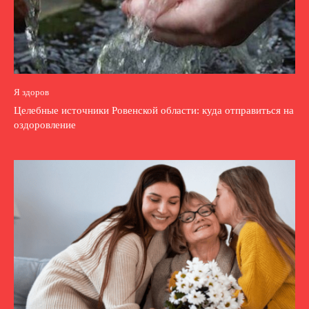
Я здоров
Целебные источники Ровенской области: куда отправиться на
оздоровление