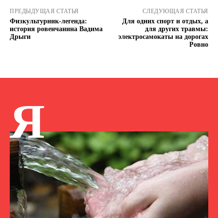
ПРЕДЫДУЩАЯ СТАТЬЯ
СЛЕДУЮЩАЯ СТАТЬЯ
Физкультурник-легенда:
Для одних спорт и отдых, а
история ровенчанина Вадима
для других травмы:
Дрыги
электросамокаты на дорогах
Ровно
Я