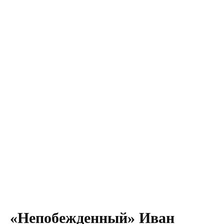
«Непобежденный» Иван