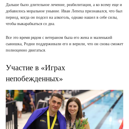
Дальше было длительное лечение, реабилитация, а ко всему еще и
добавилось моральное уныние. Иван Лепеха признавался, что был
период, когда он подсел на алкоголь, однако нашел в себе силы,
чтобы выкарабкаться со дна.
Все это время рядом с ветераном была его жена и маленький
сынишка, Родни поддерживали его и верили, что он снова сможет
полноценно двигаться.
Участие в «Играх
непобежденных»