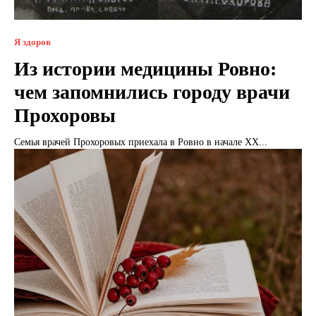
Я здоров
Из истории медицины Ровно:
чем запомнились городу врачи
Прохоровы
Семья врачей Прохоровых приехала в Ровно в начале XX...