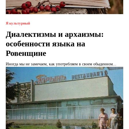
Я культурный
Диалектизмы и архаизмы:
особенности языка на
Ровенщине
Иногда мы не замечаем, как употребляем в своем обыденном...