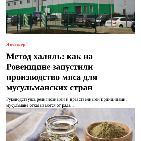
Я новатор
Метод халяль: как на
Ровенщине запустили
производство мяса для
мусульманских стран
Руководствуясь религиозными и нравственными принципами,
мусульмане отказываются от ряда...