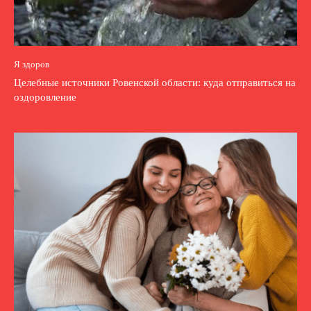
Я здоров
Целебные источники Ровенской области: куда отправиться на
оздоровление