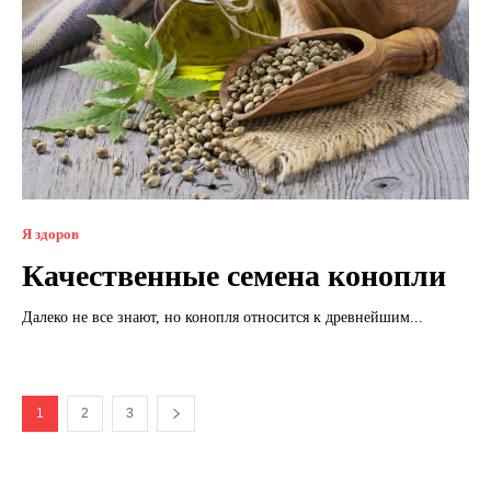
Я здоров
Качественные семена конопли
Далеко не все знают, но конопля относится к древнейшим...
1
2
3