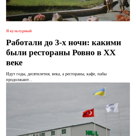
Я культурный
Работали до 3-х ночи: какими
были рестораны Ровно в XX
веке
Идут годы, десятилетия, века, а рестораны, кафе, пабы
продолжают...