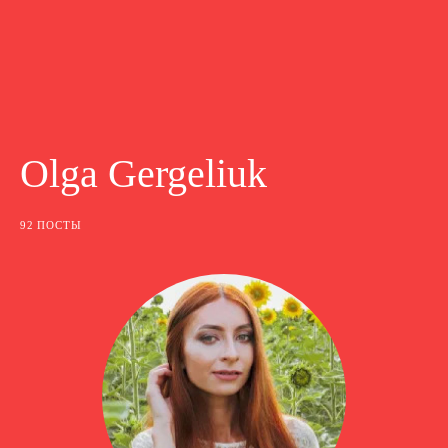
Olga Gergeliuk
92 ПОСТЫ