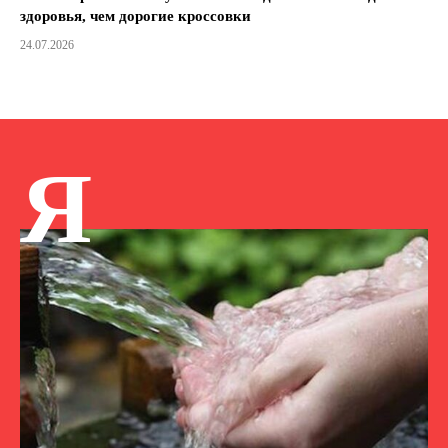
здоровья, чем дорогие кроссовки
24.07.2026
Я