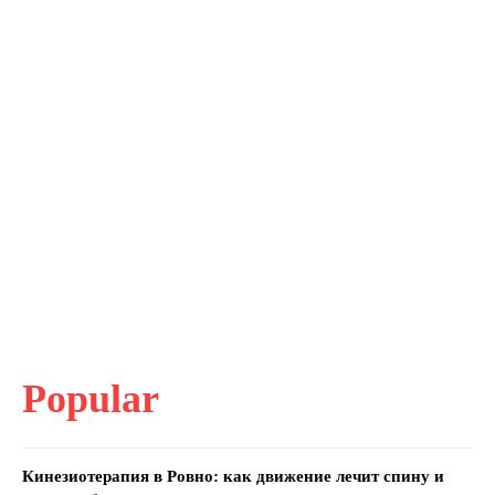
Popular
Кинезиотерапия в Ровно: как движение лечит спину и