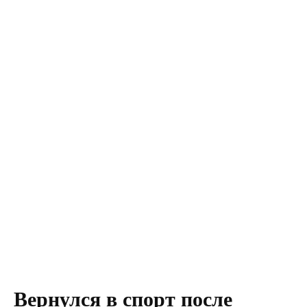
Вернулся в спорт после