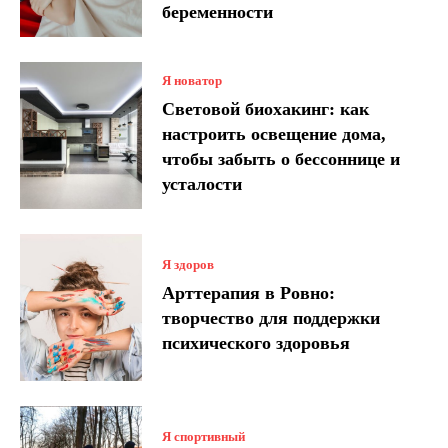
беременности
Я новатор
Световой биохакинг: как
настроить освещение дома,
чтобы забыть о бессоннице и
усталости
Я здоров
Арттерапия в Ровно:
творчество для поддержки
психического здоровья
Я спортивный