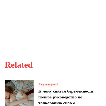
Related
Я культурный
К чему снится беременность:
полное руководство по
толкованию снов о