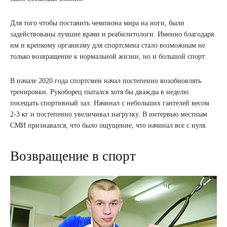
Для того чтобы поставить чемпиона мира на ноги, были
задействованы лучшие врачи и реабилитологи. Именно благодаря
им и крепкому организму для спортсмена стало возможным не
только возвращение к нормальной жизни, но и большой спорт.
В начале 2020 года спортсмен начал постепенно возобновлять
тренировки. Рукоборец пытался хотя бы дважды в неделю
посещать спортивный зал. Начинал с небольших гантелей весом
2-3 кг и постепенно увеличивал нагрузку. В интервью местным
СМИ признавался, что было ощущение, что начинал все с нуля.
Возвращение в спорт