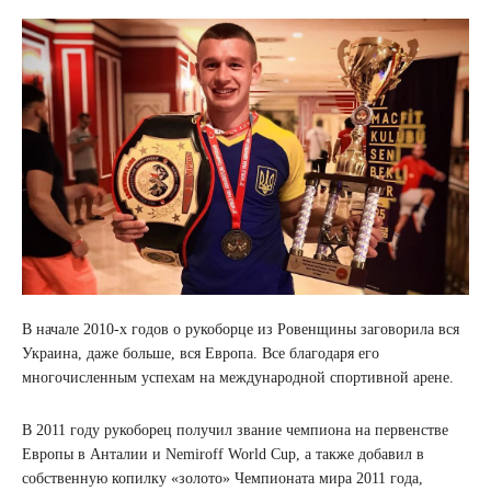
В начале 2010-х годов о рукоборце из Ровенщины заговорила вся
Украина, даже больше, вся Европа. Все благодаря его
многочисленным успехам на международной спортивной арене.
В 2011 году рукоборец получил звание чемпиона на первенстве
Европы в Анталии и Nemiroff World Cup, а также добавил в
собственную копилку «золото» Чемпионата мира 2011 года,