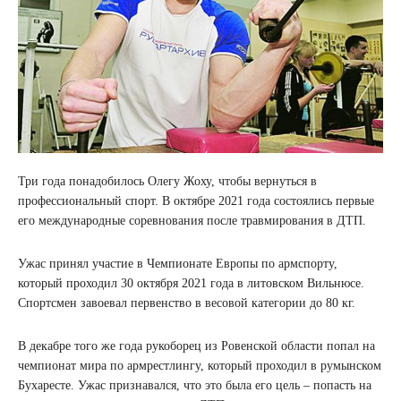
Три года понадобилось Олегу Жоху, чтобы вернуться в
профессиональный спорт. В октябре 2021 года состоялись первые
его международные соревнования после травмирования в ДТП.
Ужас принял участие в Чемпионате Европы по армспорту,
который проходил 30 октября 2021 года в литовском Вильнюсе.
Спортсмен завоевал первенство в весовой категории до 80 кг.
В декабре того же года рукоборец из Ровенской области попал на
чемпионат мира по армрестлингу, который проходил в румынском
Бухаресте. Ужас признавался, что это была его цель – попасть на