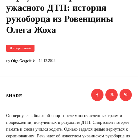
ужасного ДТП: история
рукоборца из Ровенщины
Олега Жоха
Я спортивный
14.12.2022
Olga Gergeliuk
By
SHARE
Он вернулся в большой спорт после многочисленных травм и
повреждений, полученных в результате ДТП. Спортсмен потерял
память и снова учился ходить. Однако задался целью вернуться к
соревнованиям. Речь идет об известном украинском рукоборце из