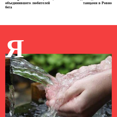
объединившего любителей
танцами в Ровно
бега
Я