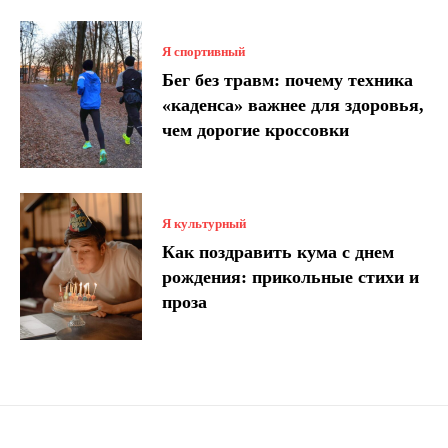
Я спортивный
Бег без травм: почему техника
«каденса» важнее для здоровья,
чем дорогие кроссовки
Я культурный
Как поздравить кума с днем ​​
рождения: прикольные стихи и
проза