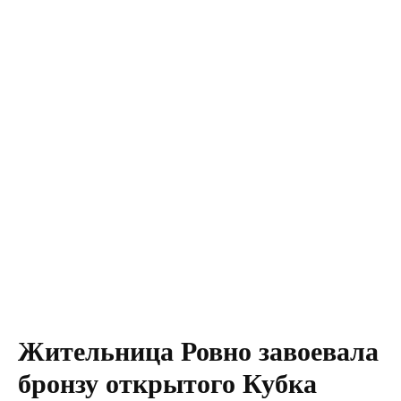
Жительница Ровно завоевала
бронзу открытого Кубка