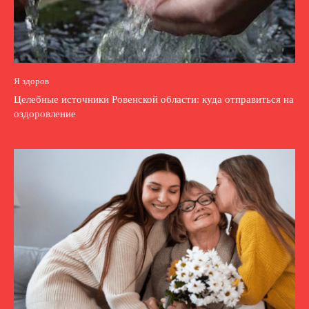
Я здоров
Целебные источники Ровенской области: куда отправиться на
оздоровление