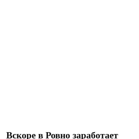
Вскоре в Ровно заработает