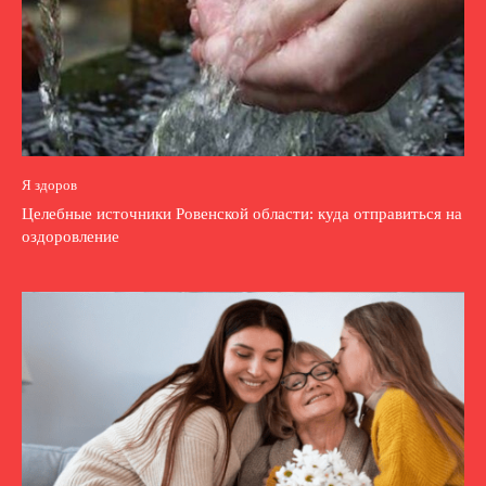
Я здоров
Целебные источники Ровенской области: куда отправиться на
оздоровление