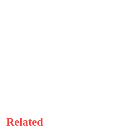
Related