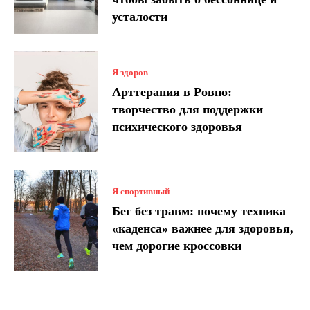
усталости
Я здоров
Арттерапия в Ровно:
творчество для поддержки
психического здоровья
Я спортивный
Бег без травм: почему техника
«каденса» важнее для здоровья,
чем дорогие кроссовки