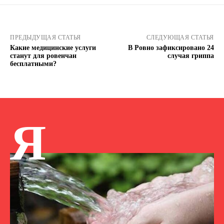
ПРЕДЫДУЩАЯ СТАТЬЯ
СЛЕДУЮЩАЯ СТАТЬЯ
Какие медицинские услуги
В Ровно зафиксировано 24
станут для ровенчан
случая гриппа
бесплатными?
Я