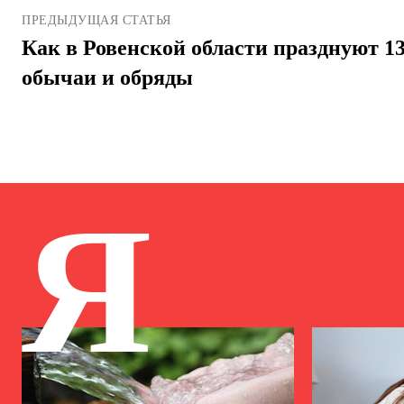
ПРЕДЫДУЩАЯ СТАТЬЯ
Как в Ровенской области празднуют 13
обычаи и обряды
Я