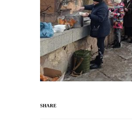
SHARE