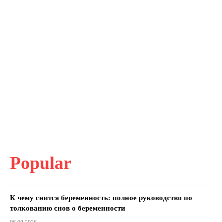
Popular
К чему снится беременность: полное руководство по
толкованию снов о беременности