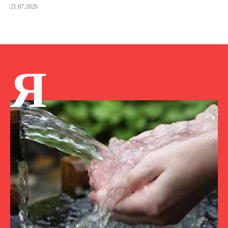
21.07.2026
Я