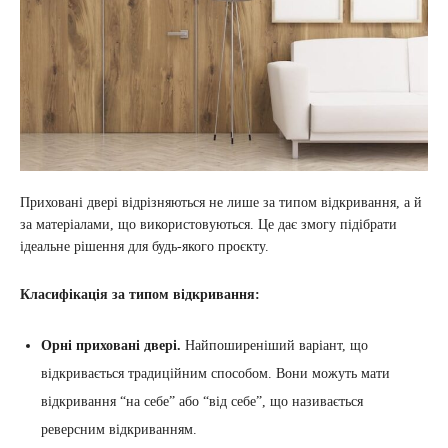
Приховані двері відрізняються не лише за типом відкривання, а й
за матеріалами, що використовуються. Це дає змогу підібрати
ідеальне рішення для будь-якого проєкту.
Класифікація за типом відкривання:
Орні приховані двері.
Найпоширеніший варіант, що
відкривається традиційним способом. Вони можуть мати
відкривання “на себе” або “від себе”, що називається
реверсним відкриванням.