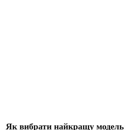
Як вибрати найкращу модель