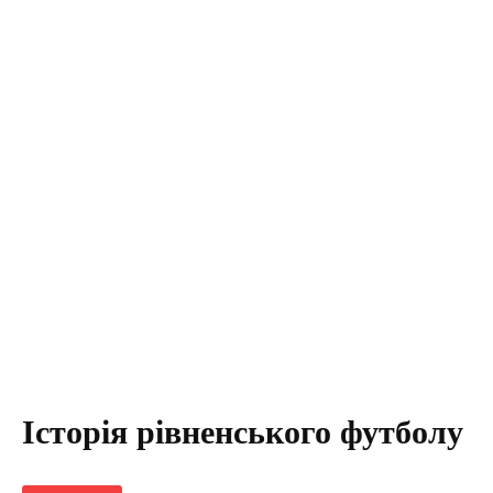
Історія рівненського футболу