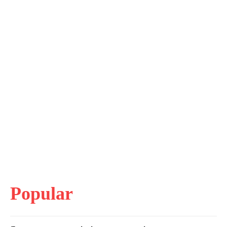
Popular