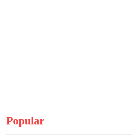
Popular