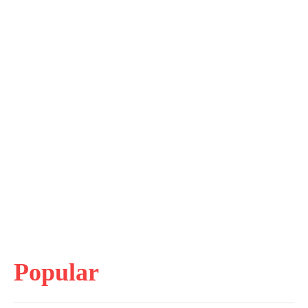
Popular