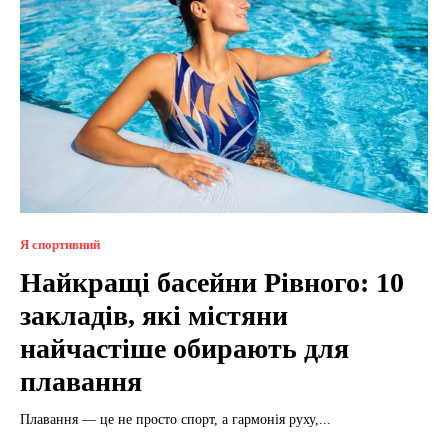
Я спортивний
Найкращі басейни Рівного: 10
закладів, які містяни
найчастіше обирають для
плавання
Плавання — це не просто спорт, а гармонія руху,...