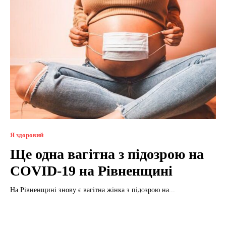
Я здоровий
Ще одна вагітна з підозрою на
COVID-19 на Рівненщині
На Рівненщині знову є вагітна жінка з підозрою на...