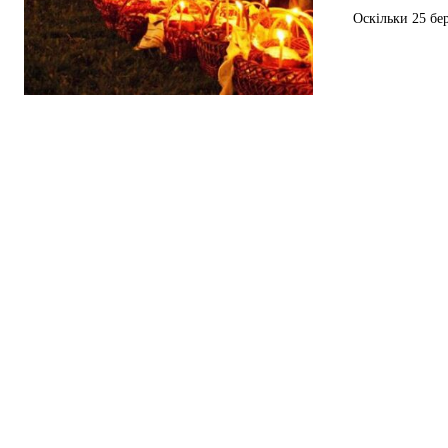
Оскільки 25 бе