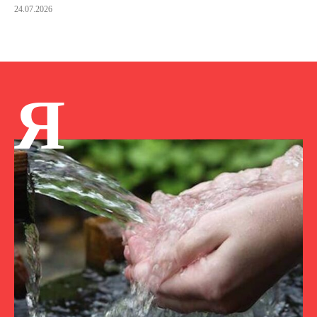
24.07.2026
Я